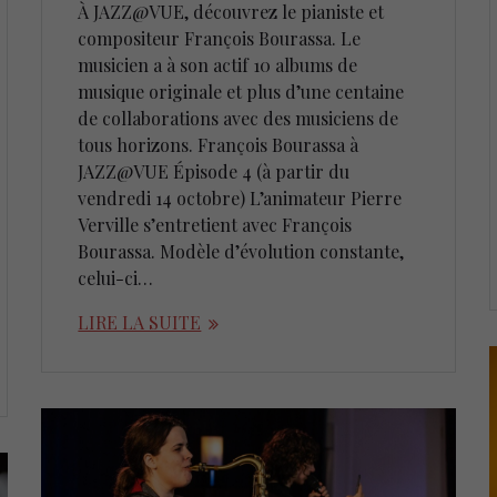
À JAZZ@VUE, découvrez le pianiste et
compositeur François Bourassa. Le
musicien a à son actif 10 albums de
musique originale et plus d’une centaine
de collaborations avec des musiciens de
tous horizons. François Bourassa à
JAZZ@VUE Épisode 4 (à partir du
vendredi 14 octobre) L’animateur Pierre
Verville s’entretient avec François
Bourassa. Modèle d’évolution constante,
celui-ci…
LIRE LA SUITE