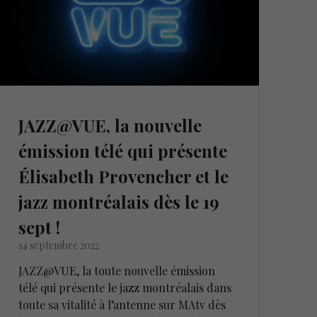
JAZZ@VUE, la nouvelle
émission télé qui présente
Élisabeth Provencher et le
jazz montréalais dès le 19
sept !
14 septembre 2022
JAZZ@VUE, la toute nouvelle émission
télé qui présente le jazz montréalais dans
toute sa vitalité à l’antenne sur MAtv dès