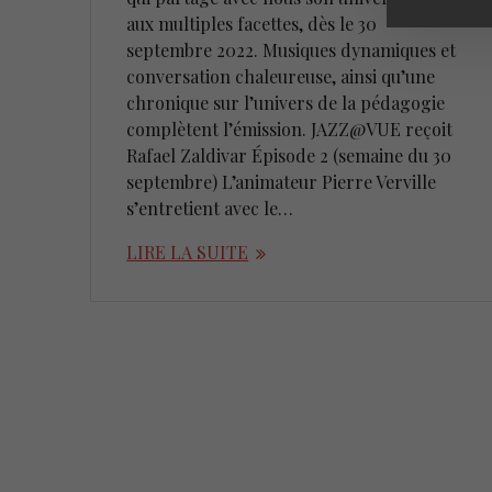
aux multiples facettes, dès le 30
septembre 2022. Musiques dynamiques et
conversation chaleureuse, ainsi qu’une
chronique sur l’univers de la pédagogie
complètent l’émission. JAZZ@VUE reçoit
Rafael Zaldivar Épisode 2 (semaine du 30
septembre) L’animateur Pierre Verville
s’entretient avec le…
LIRE LA SUITE