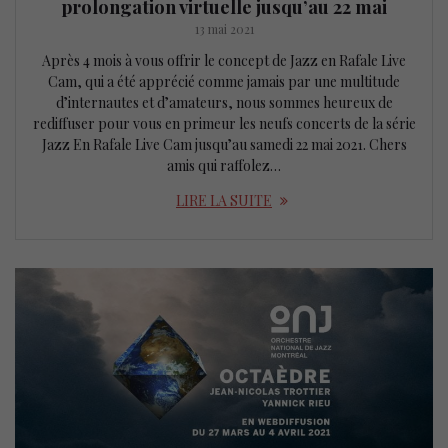
prolongation virtuelle jusqu’au 22 mai
13 mai 2021
Après 4 mois à vous offrir le concept de Jazz en Rafale Live
Cam, qui a été apprécié comme jamais par une multitude
d’internautes et d’amateurs, nous sommes heureux de
rediffuser pour vous en primeur les neufs concerts de la série
Jazz En Rafale Live Cam jusqu’au samedi 22 mai 2021. Chers
amis qui raffolez…
LIRE LA SUITE