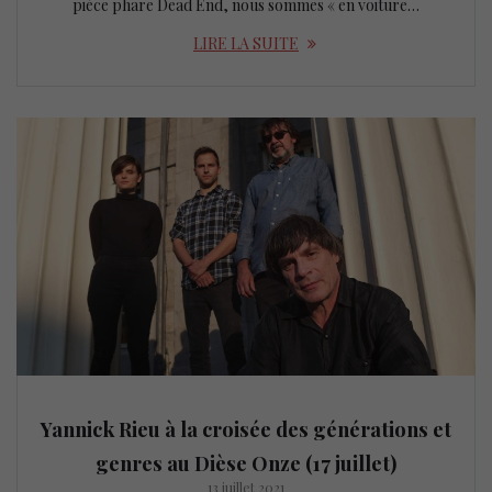
pièce phare Dead End, nous sommes « en voiture…
LIRE LA SUITE
Yannick Rieu à la croisée des générations et
genres au Dièse Onze (17 juillet)
13 juillet 2021