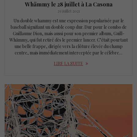
Whämmy le 28 juillet à La Casona
29 juillet 2021
Un double whammy est une expression popularisée par le
baseball signifiant un double coup dur. Dur pour le combo de
Guillaume Dion, mais aussi pour son premier album, Guill-
Whämmy, qui fut retiré dès le premier lancer. C’était pourtant
une belle frappe, dirigée vers la clôture élevée du champ
centre, mais immédiatement interceptée par le célèbre…
LIRE LA SUITE