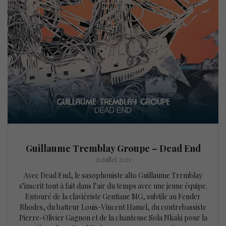
Guillaume Tremblay Groupe – Dead End
21 juillet 2021
Avec Dead End, le saxophoniste alto Guillaume Tremblay
s’inscrit tout à fait dans l’air du temps avec une jeune équipe.
Entouré de la claviériste Gentiane MG, subtile au Fender
Rhodes, du batteur Louis-Vincent Hamel, du contrebassiste
Pierre-Olivier Gagnon et de la chanteuse Sola Nkaki pour la