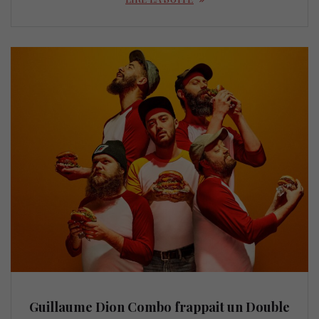
Guillaume Dion Combo frappait un Double