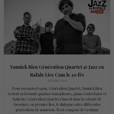
Yannick Rieu Génération Quartet @ Jazz en
Rafale Live Cam le 20 fév
11 février 2021
Pour son nouvel opus, Génération Quartet, Yannick Rieu
revient en formule quatuor (saxophones, piano contrebasse et
batterie). Génération Quartet s’inscrit dans la volonté de
favoriser, en premier lieu, le dialogue entre différentes
générations de musiciens. Il est composé de Gentiane