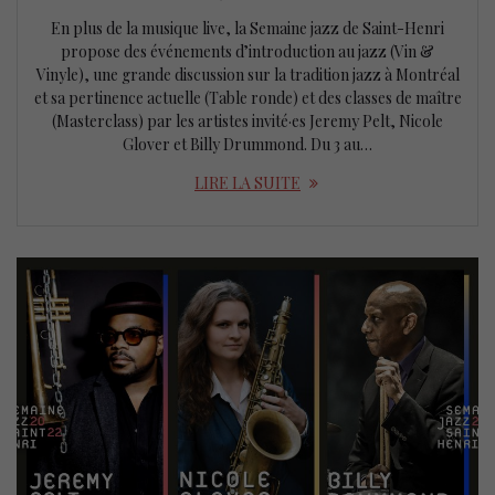
En plus de la musique live, la Semaine jazz de Saint-Henri
propose des événements d’introduction au jazz (Vin &
Vinyle), une grande discussion sur la tradition jazz à Montréal
et sa pertinence actuelle (Table ronde) et des classes de maître
(Masterclass) par les artistes invité·es Jeremy Pelt, Nicole
Glover et Billy Drummond. Du 3 au…
LIRE LA SUITE