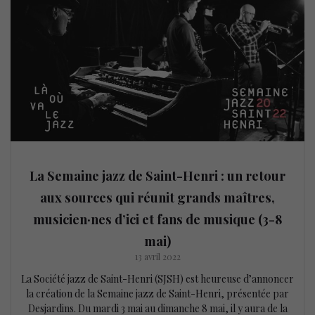
La Semaine jazz de Saint-Henri : un retour
aux sources qui réunit grands maîtres,
musicien·nes d’ici et fans de musique (3-8
mai)
13 avril 2022
La Société jazz de Saint-Henri (SJSH) est heureuse d’annoncer
la création de la Semaine jazz de Saint-Henri, présentée par
Desjardins. Du mardi 3 mai au dimanche 8 mai, il y aura de la