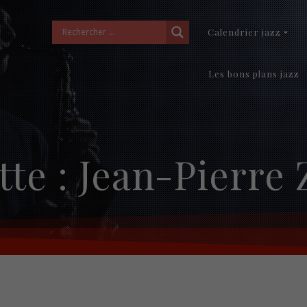
Calendrier jazz
Les bons plans jazz
tte :
Jean-Pierre 