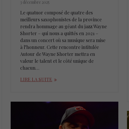
3 décembre 2025
Le quatuor composé de quatre des
meilleurs saxophonistes de la province
rendra hommage au géant du jazz Wayne
Shorter – qui nous a quittés en 2021 –
dans un concert où sa musique sera mise
à l’honneur. Cette rencontre intitulée
Autour de Wayne Shorter mettra en
valeur le talent et le côté unique de
chacun…
LIRE LA SUITE