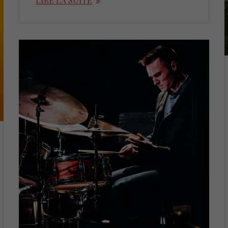
LIRE LA SUITE