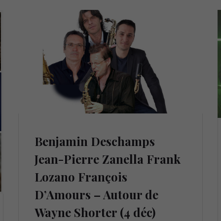
Benjamin Deschamps
Jean-Pierre Zanella Frank
Lozano François
D’Amours – Autour de
Wayne Shorter (4 déc)