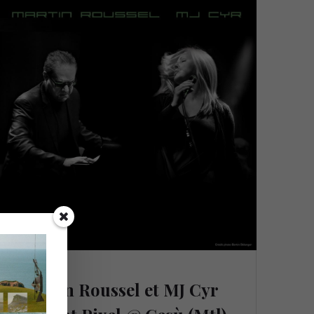
Martin Roussel et MJ Cyr