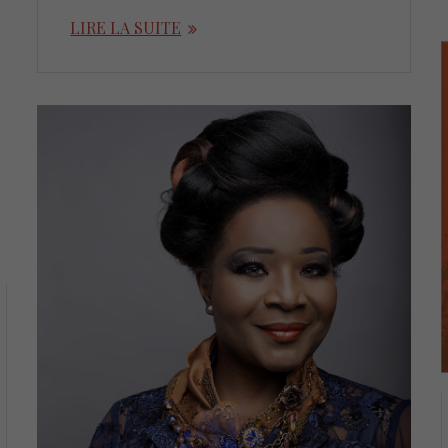
LIRE LA SUITE