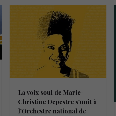
La voix soul de Marie-
Christine Depestre s’unit à
l’Orchestre national de