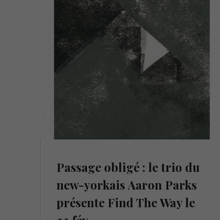
Passage obligé : le trio du
new-yorkais Aaron Parks
présente Find The Way le