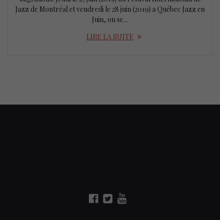
Jazz de Montréal et vendredi le 28 juin (2019) a Québec Jazz en
Juin, on se…
LIRE LA SUITE