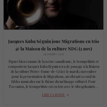
Jacques Kuba Séguin joue Migrations en trio
@ la Maison de la culture NDG (2 nov)
24 octobre 2021
Figure bien connue de la scène canadienne, le trompettiste et
compositeur Jacques Kuba Séguin sera de passage à la Maison
de la culture Notre-Dame-de-Grâce le mardi 2 novembre
pour la présentation de Migrations, un vibrant recueil de
fables musicales sur le thème du métissage culturel. Pour
l’occasion, le trompettiste est en trio avec le vibraphoniste…
LIRE LA SUITE