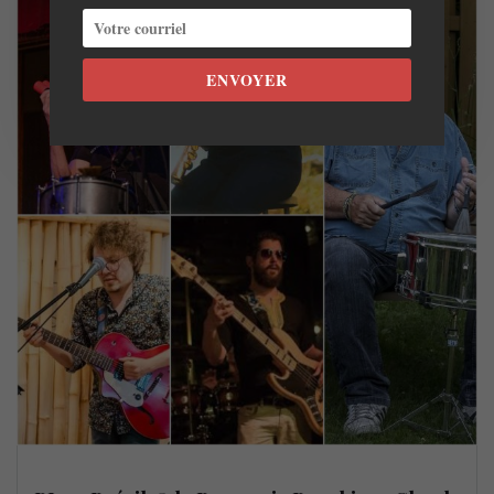
ENVOYER