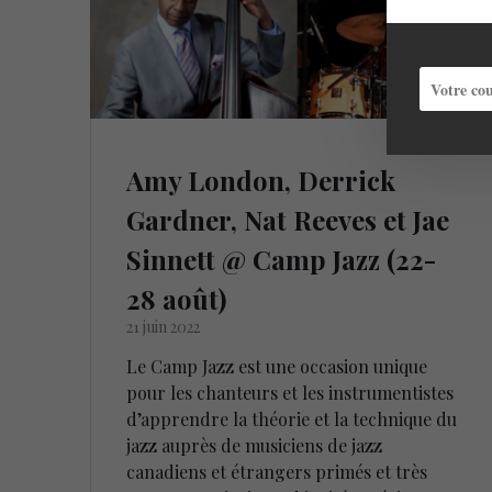
Amy London, Derrick
Gardner, Nat Reeves et Jae
Sinnett @ Camp Jazz (22-
28 août)
21 juin 2022
Le Camp Jazz est une occasion unique
pour les chanteurs et les instrumentistes
d’apprendre la théorie et la technique du
jazz auprès de musiciens de jazz
canadiens et étrangers primés et très