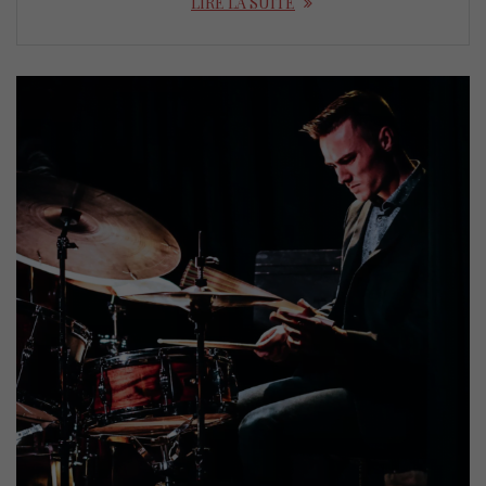
LIRE LA SUITE