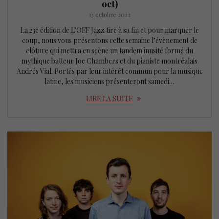
oct)
13 octobre 2022
La 23e édition de L’OFF Jazz tire à sa fin et pour marquer le
coup, nous vous présentons cette semaine l’évènement de
clôture qui mettra en scène un tandem inusité formé du
mythique batteur Joe Chambers et du pianiste montréalais
Andrés Vial. Portés par leur intérêt commun pour la musique
latine, les musiciens présenteront samedi…
LIRE LA SUITE