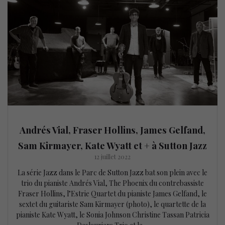
Andrés Vial, Fraser Hollins, James Gelfand,
Sam Kirmayer, Kate Wyatt et + à Sutton Jazz
12 juillet 2022
La série Jazz dans le Parc de Sutton Jazz bat son plein avec le
trio du pianiste Andrés Vial, The Phoenix du contrebassiste
Fraser Hollins, l’Estrie Quartet du pianiste James Gelfand, le
sextet du guitariste Sam Kirmayer (photo), le quartette de la
pianiste Kate Wyatt, le Sonia Johnson Christine Tassan Patricia