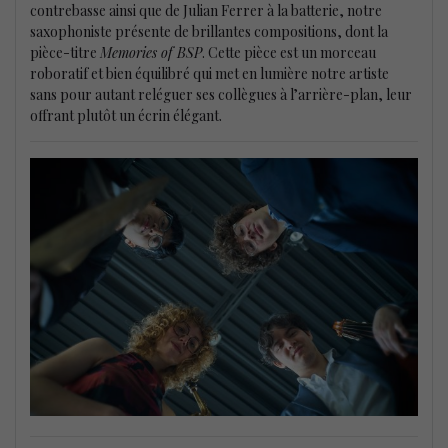
contrebasse ainsi que de Julian Ferrer à la batterie, notre
saxophoniste présente de brillantes compositions, dont la
pièce-titre
Memories of BSP
. Cette pièce est un morceau
roboratif et bien équilibré qui met en lumière notre artiste
sans pour autant reléguer ses collègues à l’arrière-plan, leur
offrant plutôt un écrin élégant.