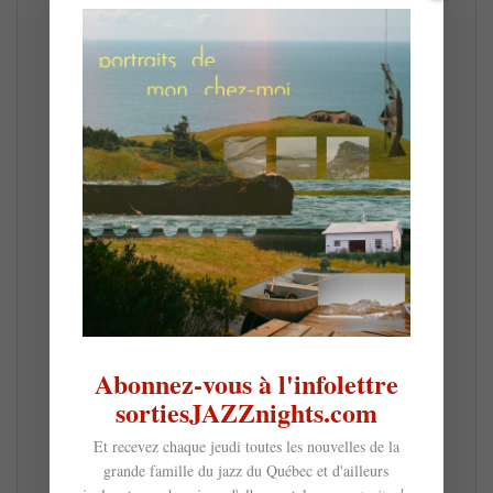
Abonnez-vous à l'infolettre
sortiesJAZZnights.com
Et recevez chaque jeudi toutes les nouvelles de la
grande famille du jazz du Québec et d'ailleurs