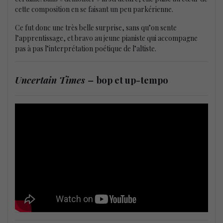
cette composition en se faisant un peu parkérienne.
Ce fut donc une très belle surprise, sans qu’on sente
l’apprentissage, et bravo au jeune pianiste qui accompagne
pas à pas l’interprétation poétique de l’altiste.
Uncertain Times –
bop et up-tempo