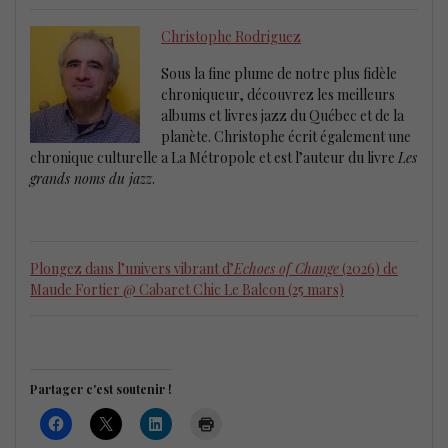
Christophe Rodriguez
Sous la fine plume de notre plus fidèle
chroniqueur, découvrez les meilleurs
albums et livres jazz du Québec et de la
planète. Christophe écrit également une
chronique culturelle a La Métropole et est l’auteur du livre
Les
grands noms du jazz
.
Plongez dans l’univers vibrant d’
Echoes of Change
(2026) de
Maude Fortier @ Cabaret Chic Le Balcon (25 mars)
Partager c'est soutenir !