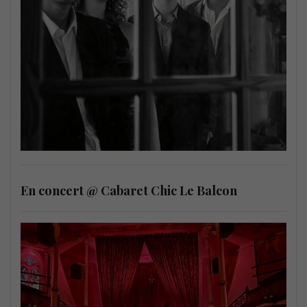
En concert @ Cabaret Chic Le Balcon