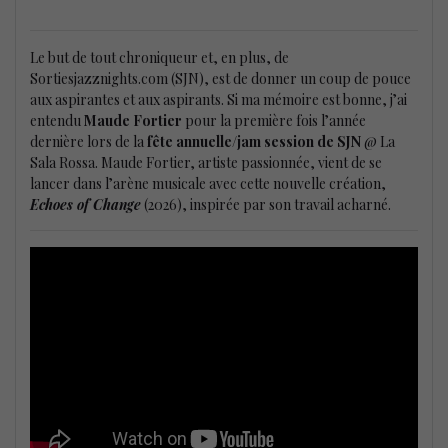
Le but de tout chroniqueur et, en plus, de
Sortiesjazznights.com (SJN), est de donner un coup de pouce
aux aspirantes et aux aspirants. Si ma mémoire est bonne, j’ai
entendu
Maude Fortier
pour la première fois l’année
dernière lors de la
fête annuelle/jam session de SJN
@ La
Sala Rossa. Maude Fortier, artiste passionnée, vient de se
lancer dans l’arène musicale avec cette nouvelle création,
Echoes of Change
(2026), inspirée par son travail acharné.