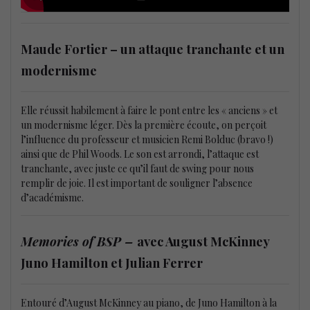
Maude Fortier – un attaque tranchante et un
modernisme
Elle réussit habilement à faire le pont entre les « anciens » et
un modernisme léger. Dès la première écoute, on perçoit
l’influence du professeur et musicien Remi Bolduc (bravo !)
ainsi que de Phil Woods. Le son est arrondi, l’attaque est
tranchante, avec juste ce qu’il faut de swing pour nous
remplir de joie. Il est important de souligner l’absence
d’académisme.
Memories of BSP –
avec August McKinney
Juno Hamilton et Julian Ferrer
Entouré d’August McKinney au piano, de Juno Hamilton à la