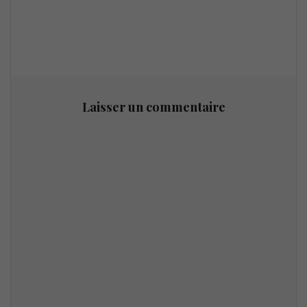
Laisser un commentaire