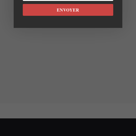
ENVOYER