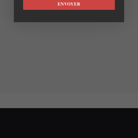
ENVOYER